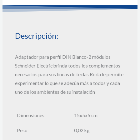
Descripción:
Adaptador para perfil DIN Blanco-2 módulos
Schneider Electric brinda todos los complementos
necesarios para sus líneas de teclas Roda le permite
experimentar lo que se adecúa más a todos y cada
uno de los ambientes de su instalación
Dimensiones
15x
5x
5 cm
Peso
0,02 kg