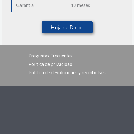
Garantía
12 meses
Hoja de Datos
Preguntas Frecuentes
Política de privacidad
Política de devoluciones y reembolsos