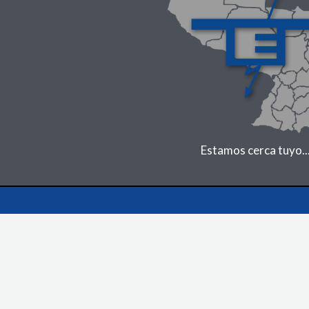
Estamos cerca tuyo..