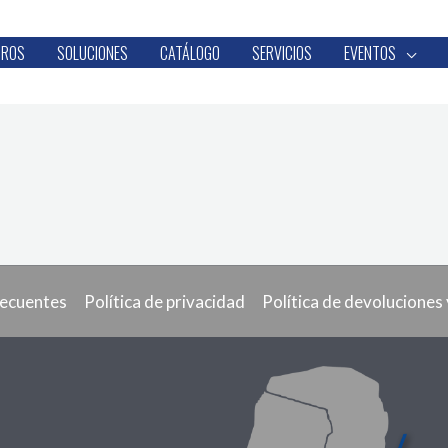
TROS
SOLUCIONES
CATÁLOGO
SERVICIOS
EVENTOS
recuentes
Política de privacidad
Política de devoluciones