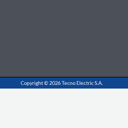
Copyright © 2026 Tecno Electric S.A.