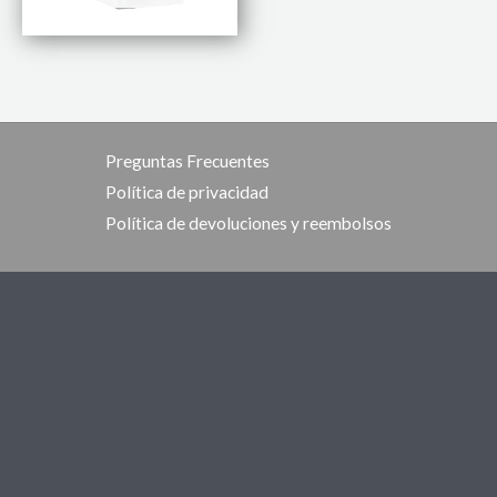
Preguntas Frecuentes
Política de privacidad
Política de devoluciones y reembolsos