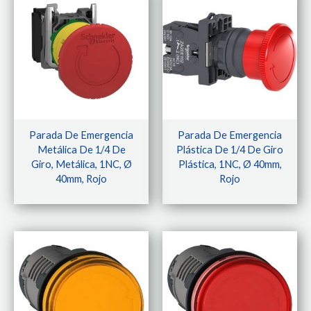
Parada De Emergencia
Parada De Emergencia
Metálica De 1/4 De
Plástica De 1/4 De Giro
Giro, Metálica, 1NC, Ø
Plástica, 1NC, Ø 40mm,
40mm, Rojo
Rojo