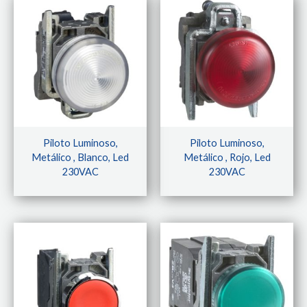
Piloto Luminoso,
Piloto Luminoso,
Metálico , Blanco, Led
Metálico , Rojo, Led
230VAC
230VAC