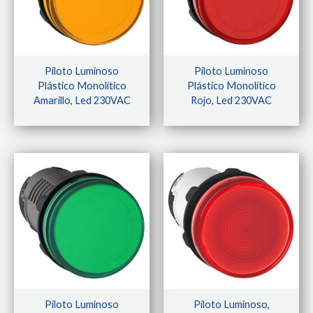
Piloto Luminoso
Piloto Luminoso
Plástico Monolítico
Plástico Monolítico
Amarillo, Led 230VAC
Rojo, Led 230VAC
Piloto Luminoso
Piloto Luminoso,