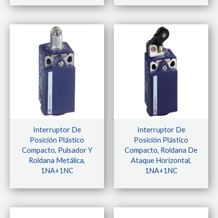
Interruptor De
Interruptor De
Posición Plástico
Posición Plástico
Compacto, Pulsador Y
Compacto, Roldana De
Roldana Metálica,
Ataque Horizontal,
1NA+1NC
1NA+1NC