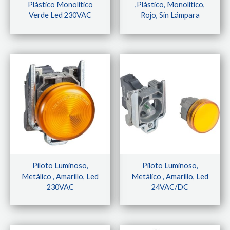
Plástico Monolítico
,plástico, Monolítico,
Verde Led 230VAC
Rojo, Sin Lámpara
Piloto Luminoso,
Piloto Luminoso,
Metálico , Amarillo, Led
Metálico , Amarillo, Led
230VAC
24VAC/DC