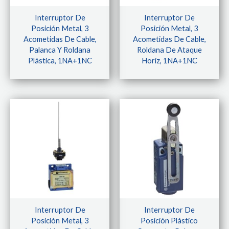
Interruptor De
Interruptor De
Posición Metal, 3
Posición Metal, 3
Acometidas De Cable,
Acometidas De Cable,
Palanca Y Roldana
Roldana De Ataque
Plástica, 1NA+1NC
Horiz, 1NA+1NC
Interruptor De
Interruptor De
Posición Metal, 3
Posición Plástico