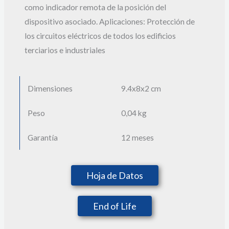
como indicador remota de la posición del
dispositivo asociado. Aplicaciones: Protección de
los circuitos eléctricos de todos los edificios
terciarios e industriales
Dimensiones
9.4x
8x
2 cm
Peso
0,04 kg
Garantía
12 meses
Hoja de Datos
End of Life