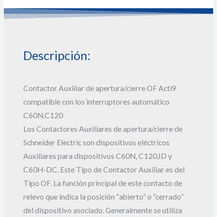
Descripción:
Contactor Auxiliar de apertura/cierre OF Acti9
compatible con los interruptores automático
C60N,C120
Los Contactores Auxiliares de apertura/cierre de
Schneider Electric son dispositivos eléctricos
Auxiliares para dispositivos C60N, C120,ID y
C60H-DC. Este Tipo de Contactor Auxiliar es del
Tipo OF. La función principal de este contacto de
relevo que indica la posición “abierto” o “cerrado”
del dispositivo asociado. Generalmente se utiliza