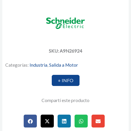
SKU: A9N26924
Categorías:
Industria
,
Salida a Motor
+ INFO
Compartí este producto