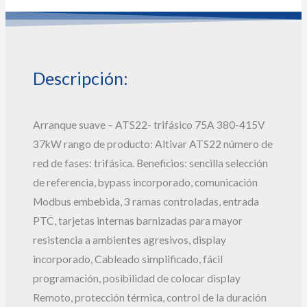
Descripción:
Arranque suave – ATS22- trifásico 75A 380-415V
37kW rango de producto: Altivar ATS22 número de
red de fases: trifásica. Beneficios: sencilla selección
de referencia, bypass incorporado, comunicación
Modbus embebida, 3 ramas controladas, entrada
PTC, tarjetas internas barnizadas para mayor
resistencia a ambientes agresivos, display
incorporado, Cableado simplificado, fácil
programación, posibilidad de colocar display
Remoto, protección térmica, control de la duración