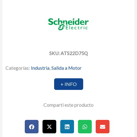
SKU: ATS22D75Q
Categorías:
Industria
,
Salida a Motor
+ INFO
Compartí este producto